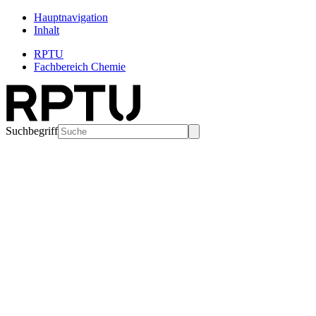
Hauptnavigation
Inhalt
RPTU
Fachbereich Chemie
Suchbegriff