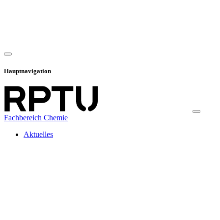
Hauptnavigation
Fachbereich Chemie
Aktuelles