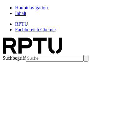
Hauptnavigation
Inhalt
RPTU
Fachbereich Chemie
Suchbegriff