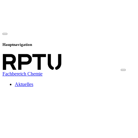
Hauptnavigation
Fachbereich Chemie
Aktuelles