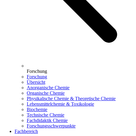
Forschung
Forschung
Übersicht
Anorganische Chemie
Organische Chemie
Physikalische Chemie & Theoretische Chemie
Lebensmittelchemie & Toxikologie
Biochemie
Technische Chemie
Fachdidaktik Chemie
Forschungsschwerpunkte
Fachbereich