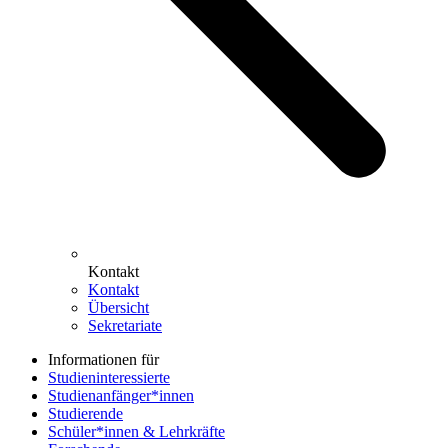
Kontakt
Kontakt
Übersicht
Sekretariate
Informationen für
Studieninteressierte
Studienanfänger*innen
Studierende
Schüler*innen & Lehrkräfte