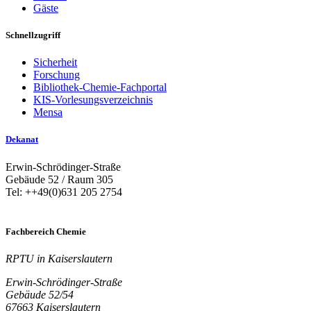
Gäste
Schnellzugriff
Sicherheit
Forschung
Bibliothek-Chemie-Fachportal
KIS-Vorlesungsverzeichnis
Mensa
Dekanat
Erwin-Schrödinger-Straße
Gebäude 52 / Raum 305
Tel: ++49(0)631 205 2754
Fachbereich Chemie
RPTU in Kaiserslautern
Erwin-Schrödinger-Straße
Gebäude 52/54
67663 Kaiserslautern