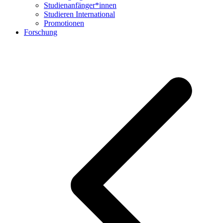
Studienanfänger*innen
Studieren International
Promotionen
Forschung