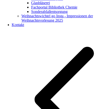
Glasbläserei
Fachportal Bibliothek Chemie
Sonderabfallentsorgung
Weihnachtswichtel go Insta - Impressionen der
Weihnachtsvorlesung 2025
Kontakt