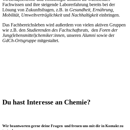
Fachwissen und ihre steigende Laborerfahrung bereits bei der
Lösung von Zukunftsfragen, z.B. in
Gesundheit, Ernährung,
Mobilität, Umweltverträglichkeit
und
Nachhaltigkeit
einbringen.
Das Fachbereichsleben wird außerdem von vielen aktiven Gruppen
wie z.B. den
Studierenden des Fachschaftsrats
, den
Foren der
Jung(lebensmittel)chemiker:innen
, unseren
Alumni
sowie der
GdCh-Ortsgruppe
mitgestaltet.
Du hast Interesse an Chemie?
Wir beantworten gerne deine Fragen und freuen uns mit dir in Kontakt zu