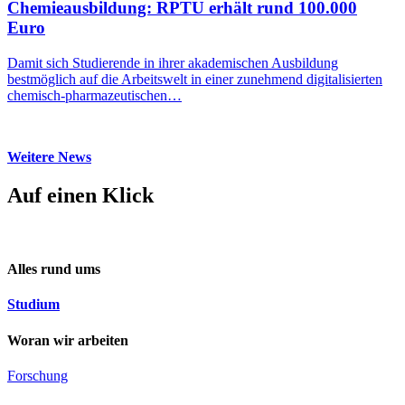
Chemieausbildung: RPTU erhält rund 100.000
Euro
Damit sich Studierende in ihrer akademischen Ausbildung
bestmöglich auf die Arbeitswelt in einer zunehmend digitalisierten
chemisch-pharmazeutischen…
Weitere News
Auf einen Klick
Alles rund ums
Studium
Woran wir arbeiten
Forschung