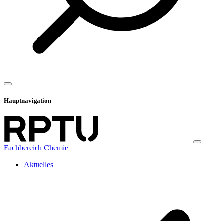
Hauptnavigation
Fachbereich Chemie
Aktuelles