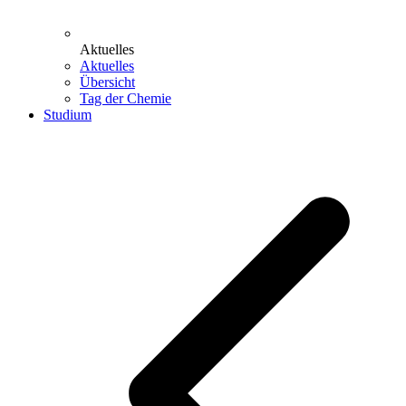
Aktuelles
Aktuelles
Übersicht
Tag der Chemie
Studium