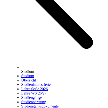
Studium
Studium
Übersicht
Studieninteressierte
Lehre SoSe 2026
Lehre WS 26/27
Studiengänge
Studienberatung
Studiengangsdokumente