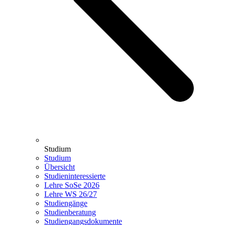
Studium
Studium
Übersicht
Studieninteressierte
Lehre SoSe 2026
Lehre WS 26/27
Studiengänge
Studienberatung
Studiengangsdokumente