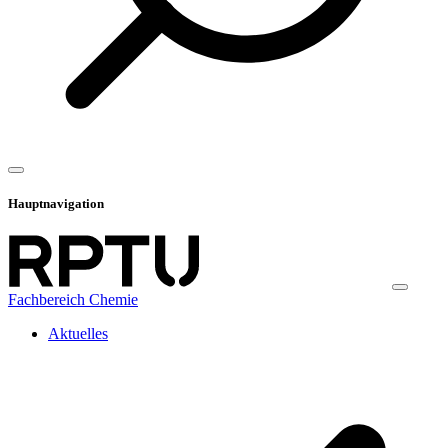
Hauptnavigation
Fachbereich Chemie
Aktuelles