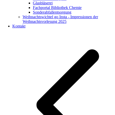
Glasbläserei
Fachportal Bibliothek Chemie
Sonderabfallentsorgung
Weihnachtswichtel go Insta - Impressionen der
Weihnachtsvorlesung 2025
Kontakt