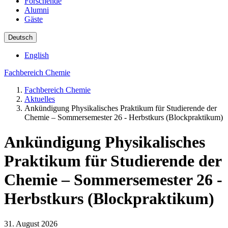
Forschende
Alumni
Gäste
Deutsch
English
Fachbereich Chemie
Fachbereich Chemie
Aktuelles
Ankündigung Physikalisches Praktikum für Studierende der
Chemie – Sommersemester 26 - Herbstkurs (Blockpraktikum)
Ankündigung Physikalisches
Praktikum für Studierende der
Chemie – Sommersemester 26 -
Herbstkurs (Blockpraktikum)
31. August 2026