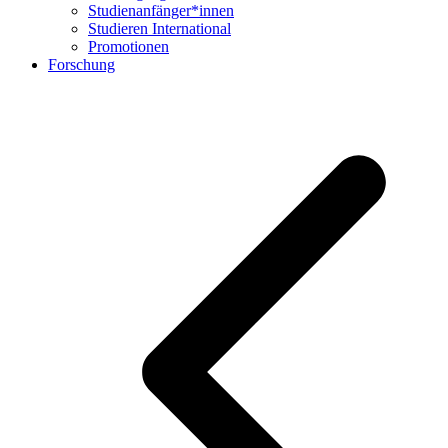
Studienanfänger*innen
Studieren International
Promotionen
Forschung