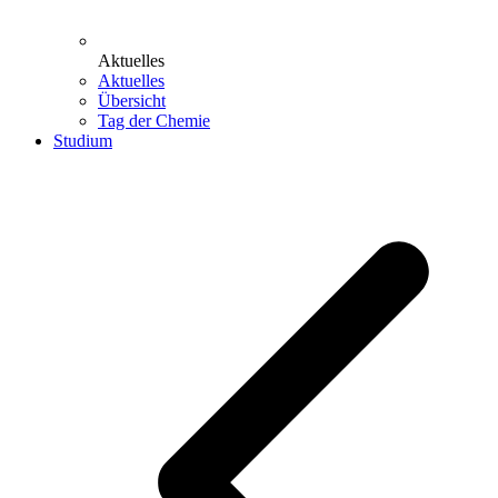
Aktuelles
Aktuelles
Übersicht
Tag der Chemie
Studium