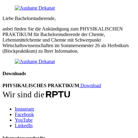
Liebe Bachelorstudierende,
anbei finden Sie die Ankündigung zum PHYSIKALISCHEN
PRAKTIKUM für Bachelorstudierende der Chemie,
Lebensmittelchemie und Chemie mit Schwerpunkt
Wirtschaftswissenschaften im Sommersemester 26 als Herbstkurs
(Blockpraktikum) zu Ihrer Information.
Downloads
PHYSIKALISCHES PRAKTIKUM
Download
Wir sind die
Instagram
Facebook
YouTube
LinkedIn
Informationsangebot für