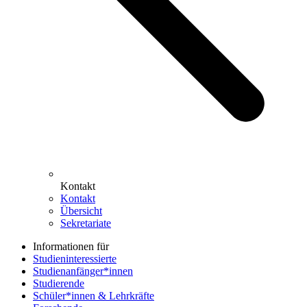
Kontakt
Kontakt
Übersicht
Sekretariate
Informationen für
Studieninteressierte
Studienanfänger*innen
Studierende
Schüler*innen & Lehrkräfte