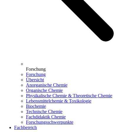
Forschung
Forschung
Übersicht
Anorganische Chemie
Organische Chemie
Physikalische Chemie & Theoretische Chemie
Lebensmittelchemie & Toxikologie
Biochemie
Technische Chemie
Fachdidaktik Chemie
Forschungsschwerpunkte
Fachbereich