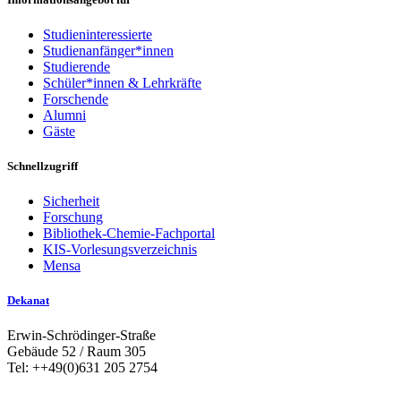
Studieninteressierte
Studienanfänger*innen
Studierende
Schüler*innen & Lehrkräfte
Forschende
Alumni
Gäste
Schnellzugriff
Sicherheit
Forschung
Bibliothek-Chemie-Fachportal
KIS-Vorlesungsverzeichnis
Mensa
Dekanat
Erwin-Schrödinger-Straße
Gebäude 52 / Raum 305
Tel: ++49(0)631 205 2754