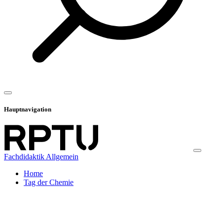
Hauptnavigation
Fachdidaktik Allgemein
Home
Tag der Chemie