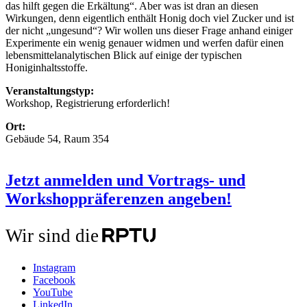
das hilft gegen die Erkältung“. Aber was ist dran an diesen
Wirkungen, denn eigentlich enthält Honig doch viel Zucker und ist
der nicht „ungesund“? Wir wollen uns dieser Frage anhand einiger
Experimente ein wenig genauer widmen und werfen dafür einen
lebensmittelanalytischen Blick auf einige der typischen
Honiginhaltsstoffe.
Veranstaltungstyp:
Workshop, Registrierung erforderlich!
Ort:
Gebäude 54, Raum 354
Jetzt anmelden und Vortrags- und
Workshoppräferenzen angeben!
Wir sind die
Instagram
Facebook
YouTube
LinkedIn