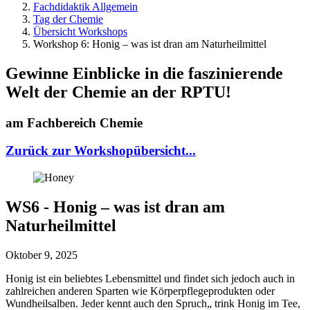
Fachdidaktik Allgemein
Tag der Chemie
Übersicht Workshops
Workshop 6: Honig – was ist dran am Naturheilmittel
Gewinne Einblicke in die faszinierende
Welt der Chemie an der RPTU!
am Fachbereich Chemie
Zurück zur Workshopübersicht...
WS6 - Honig – was ist dran am
Naturheilmittel
Oktober 9, 2025
Honig ist ein beliebtes Lebensmittel und findet sich jedoch auch in
zahlreichen anderen Sparten wie Körperpflegeprodukten oder
Wundheilsalben. Jeder kennt auch den Spruch„ trink Honig im Tee,