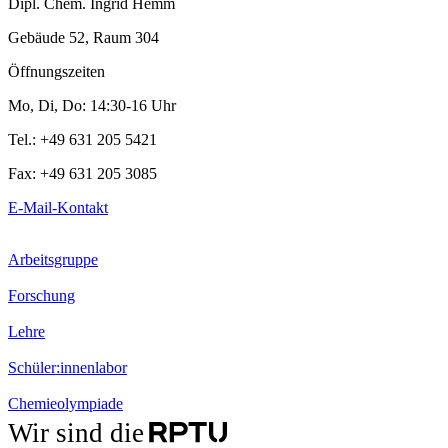
Dipl. Chem. Ingrid Hemm
Gebäude 52, Raum 304
Öffnungszeiten
Mo, Di, Do: 14:30-16 Uhr
Tel.: +49 631 205 5421
Fax: +49 631 205 3085
E-Mail-Kontakt
Arbeitsgruppe
Forschung
Lehre
Schüler:innenlabor
Chemieolympiade
Wir sind die