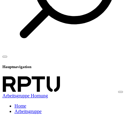
Hauptnavigation
Arbeitsgruppe Hornung
Home
Arbeitsgruppe