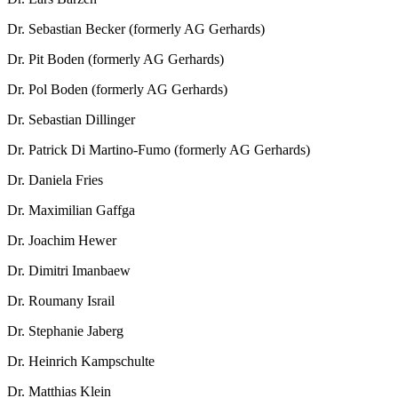
Dr. Sebastian Becker (formerly AG Gerhards)
Dr. Pit Boden (formerly AG Gerhards)
Dr. Pol Boden (formerly AG Gerhards)
Dr. Sebastian Dillinger
Dr. Patrick Di Martino-Fumo (formerly AG Gerhards)
Dr. Daniela Fries
Dr. Maximilian Gaffga
Dr. Joachim Hewer
Dr. Dimitri Imanbaew
Dr. Roumany Israil
Dr. Stephanie Jaberg
Dr. Heinrich Kampschulte
Dr. Matthias Klein