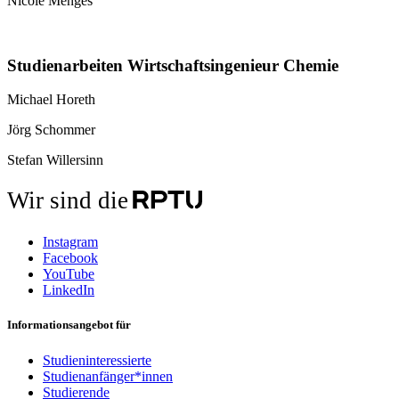
Nicole Menges
Studienarbeiten Wirtschaftsingenieur Chemie
Michael Horeth
Jörg Schommer
Stefan Willersinn
Wir sind die
Instagram
Facebook
YouTube
LinkedIn
Informationsangebot für
Studieninteressierte
Studienanfänger*innen
Studierende