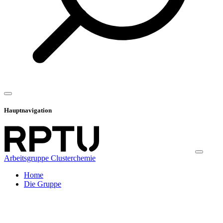
Hauptnavigation
Arbeitsgruppe Clusterchemie
Home
Die Gruppe