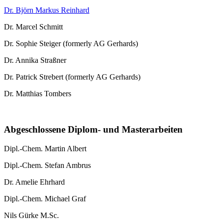
Dr. Björn Markus Reinhard
Dr. Marcel Schmitt
Dr. Sophie Steiger (formerly AG Gerhards)
Dr. Annika Straßner
Dr. Patrick Strebert (formerly AG Gerhards)
Dr. Matthias Tombers
Abgeschlossene Diplom- und Masterarbeiten
Dipl.-Chem. Martin Albert
Dipl.-Chem. Stefan Ambrus
Dr. Amelie Ehrhard
Dipl.-Chem. Michael Graf
Nils Gürke M.Sc.