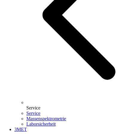
Service
Service
Massenspektrometrie
Laborsicherheit
3MET