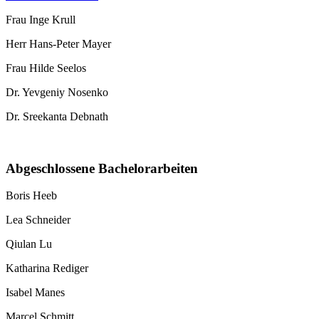
Frau Inge Krull
Herr Hans-Peter Mayer
Frau Hilde Seelos
Dr. Yevgeniy Nosenko
Dr. Sreekanta Debnath
Abgeschlossene Bachelorarbeiten
Boris Heeb
Lea Schneider
Qiulan Lu
Katharina Rediger
Isabel Manes
Marcel Schmitt