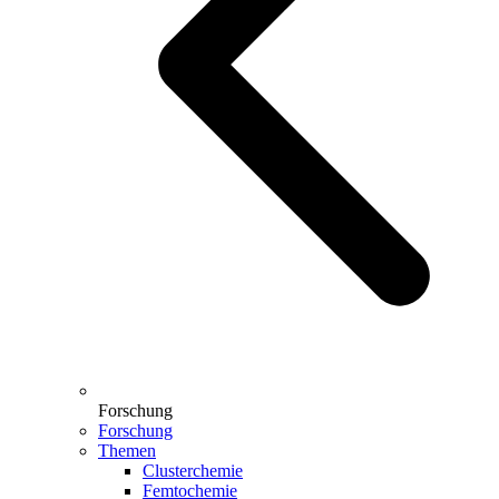
Forschung
Forschung
Themen
Clusterchemie
Femtochemie