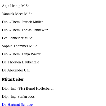
Anja Helbig M.Sc.
Yannick Mees M.Sc.
Dipl.-Chem. Patrick Müller
Dipl.-Chem. Tobias Pankewitz
Lea Schneider M.Sc.
Sophie Thommes M.Sc.
Dipl.-Chem. Tanja Walter
Dr. Thorsten Daubenfeld
Dr. Alexander Uhl
Mitarbeiter
Dipl.-Ing. (FH) Bernd Hofferberth
Dipl.-Ing. Stefan Joos
Dr. Hartmut Schulze