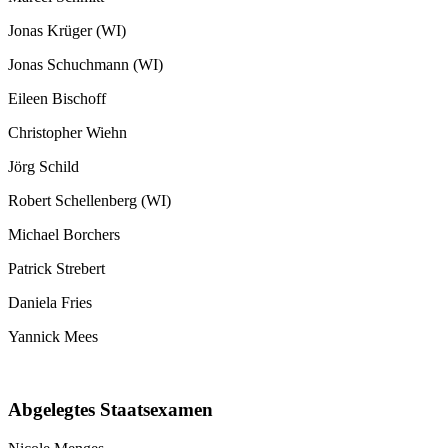
Jonas Krüger (WI)
Jonas Schuchmann (WI)
Eileen Bischoff
Christopher Wiehn
Jörg Schild
Robert Schellenberg (WI)
Michael Borchers
Patrick Strebert
Daniela Fries
Yannick Mees
Abgelegtes Staatsexamen