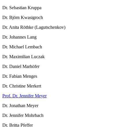
Dr. Sebastian Kruppa
Dr. Björn Kwasigroch
Dr. Anita Röthke (Lagutschenkov)
Dr. Johannes Lang
Dr. Michael Lembach
Dr. Maximilian Luczak
Dr. Daniel Marhöfer
Dr. Fabian Menges
Dr. Christine Merkert
Prof. Dr. Jennifer Meyer
Dr. Jonathan Meyer
Dr. Jennifer Mohrbach
Dr. Britta Pfeffer