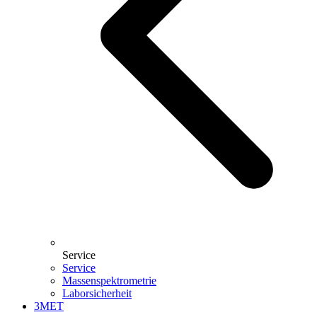
Service
Service
Massenspektrometrie
Laborsicherheit
3MET