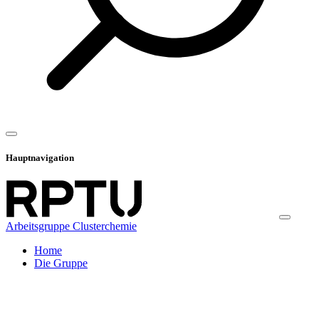
Hauptnavigation
Arbeitsgruppe Clusterchemie
Home
Die Gruppe