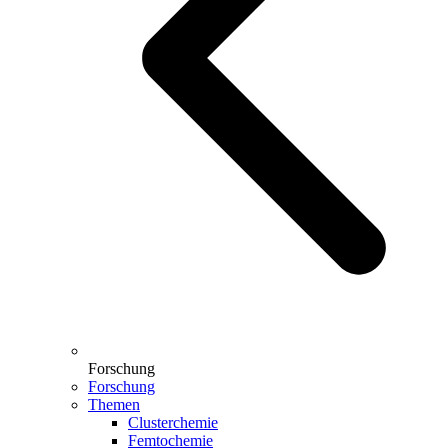
Forschung
Forschung
Themen
Clusterchemie
Femtochemie