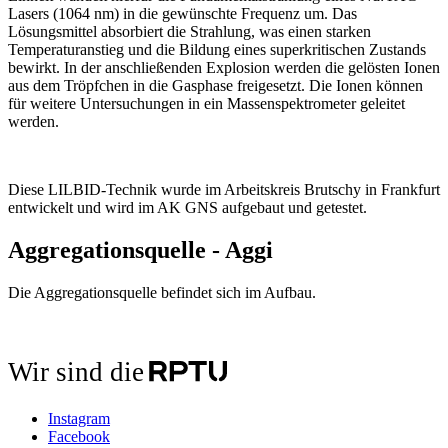
Lasers (1064 nm) in die gewünschte Frequenz um. Das
Lösungsmittel absorbiert die Strahlung, was einen starken
Temperaturanstieg und die Bildung eines superkritischen Zustands
bewirkt. In der anschließenden Explosion werden die gelösten Ionen
aus dem Tröpfchen in die Gasphase freigesetzt. Die Ionen können
für weitere Untersuchungen in ein Massenspektrometer geleitet
werden.
Diese LILBID-Technik wurde im Arbeitskreis Brutschy in Frankfurt
entwickelt und wird im AK GNS aufgebaut und getestet.
Aggregationsquelle - Aggi
Die Aggregationsquelle befindet sich im Aufbau.
Wir sind die
Instagram
Facebook