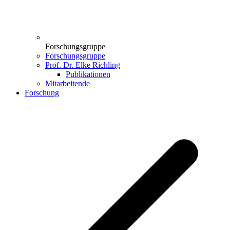
Forschungsgruppe
Forschungsgruppe
Prof. Dr. Elke Richling
Publikationen
Mitarbeitende
Forschung