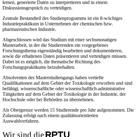
lernen, generierte Daten zu interpretieren und in einem
Diskussionsgespräch zu verteidigen.
Zentrale Bestandteil des Studienprogramms ist ein 8-wöchiges
Industriepraktikum in Unternehmen der chemischen bzw.
pharmazeutischen Industrie.
Abgeschlossen wird das Studium mit einer sechsmonatigen
Masterarbeit, in der die Studierenden ein vorgegebenes
Forschungsthema eigenständig bearbeiten und dokumentieren,
sowie die erhaltenen Daten präsentieren und verteidigen müssen.
Dabei ist es möglich, die thematische Richtung des
Forschungspraktikums beizubehalten.
Absolventen des Masterstudiengangs haben vertiefte
Qualifikationen auf dem Gebiet der Toxikologie erworben und sind
befähigt, wissenschaftliche oder wissenschaftlich-administrative
Tätigkeiten auf dem Gebiet der Toxikologie in der Industrie, der
Hochschule oder bei Behörden zu übernehmen.
Als Obergrenze werden 15 Studierende pro Jahr aufgenommen. Die
Zulassung erfolgt nach einem qualitätsorientierten
Auswahlverfahren.
Wir sind die