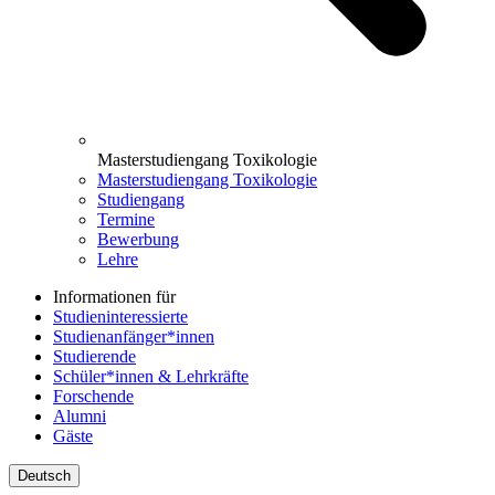
Masterstudiengang Toxikologie
Masterstudiengang Toxikologie
Studiengang
Termine
Bewerbung
Lehre
Informationen für
Studieninteressierte
Studienanfänger*innen
Studierende
Schüler*innen & Lehrkräfte
Forschende
Alumni
Gäste
Deutsch