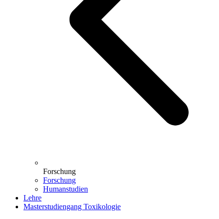
Forschung
Forschung
Humanstudien
Lehre
Masterstudiengang Toxikologie