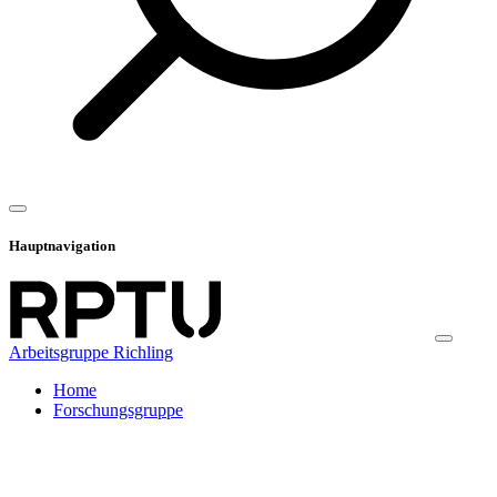
Hauptnavigation
Arbeitsgruppe Richling
Home
Forschungsgruppe