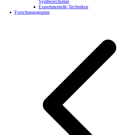
Synthesechemie
Experimentelle Techniken
Forschungsgruppe