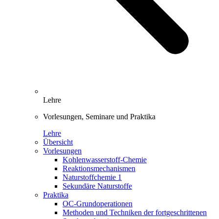
Lehre
Vorlesungen, Seminare und Praktika
Lehre
Übersicht
Vorlesungen
Kohlenwasserstoff-Chemie
Reaktionsmechanismen
Naturstoffchemie 1
Sekundäre Naturstoffe
Praktika
OC-Grundoperationen
Methoden und Techniken der fortgeschrittenen