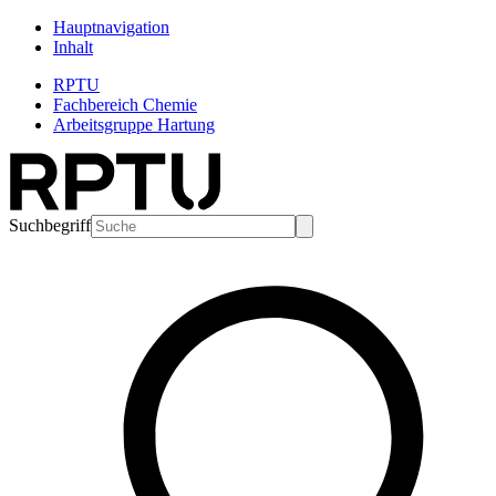
Hauptnavigation
Inhalt
RPTU
Fachbereich Chemie
Arbeitsgruppe Hartung
Suchbegriff