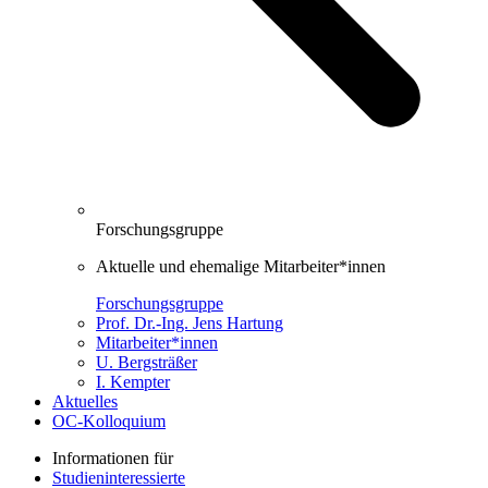
Forschungsgruppe
Aktuelle und ehemalige Mitarbeiter*innen
Forschungsgruppe
Prof. Dr.-Ing. Jens Hartung
Mitarbeiter*innen
U. Bergsträßer
I. Kempter
Aktuelles
OC-Kolloquium
Informationen für
Studieninteressierte