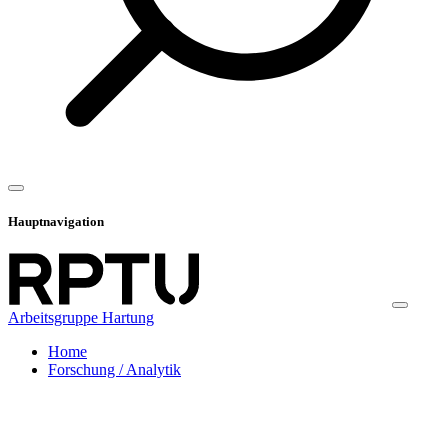
Hauptnavigation
Arbeitsgruppe Hartung
Home
Forschung / Analytik