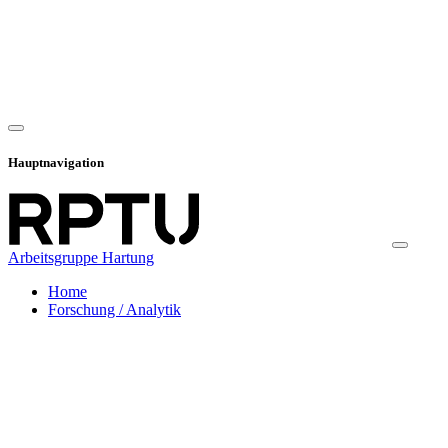
Hauptnavigation
Arbeitsgruppe Hartung
Home
Forschung / Analytik