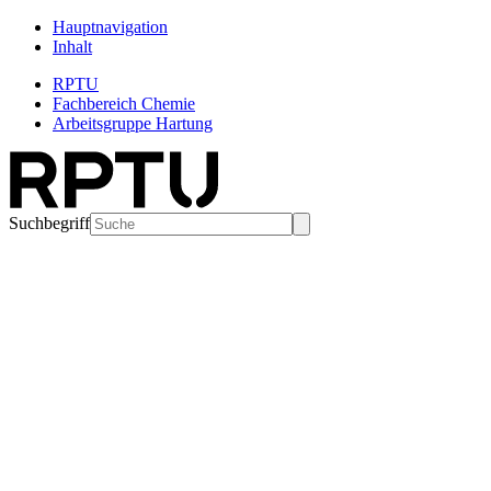
Hauptnavigation
Inhalt
RPTU
Fachbereich Chemie
Arbeitsgruppe Hartung
Suchbegriff