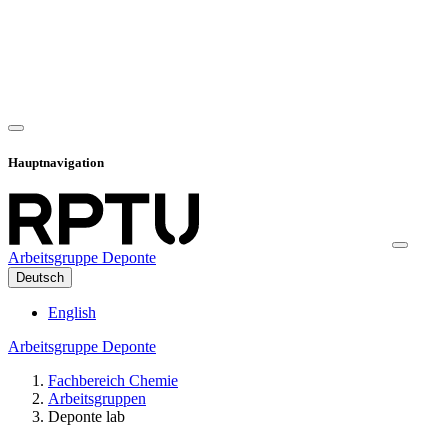
Hauptnavigation
Arbeitsgruppe Deponte
Deutsch
English
Arbeitsgruppe Deponte
Fachbereich Chemie
Arbeitsgruppen
Deponte lab