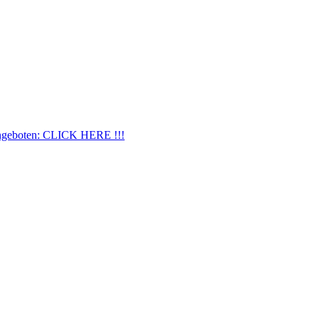
ngeboten: CLICK HERE !!!