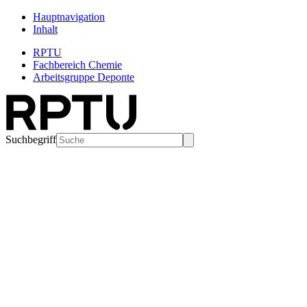
Hauptnavigation
Inhalt
RPTU
Fachbereich Chemie
Arbeitsgruppe Deponte
Suchbegriff