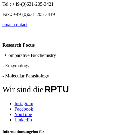
Tel.: +49-(0)631-205-3421
Fax.: +49-(0)631-205-3419
email contact
Research Focus
- Comparative Biochemistry
- Enzymology
- Molecular Parasitology
Wir sind die
Instagram
Facebook
YouTube
LinkedIn
Informationsangebot für