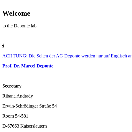
Welcome
to the Deponte lab
ACHTUNG: Die Seiten der AG Deponte werden nur auf Englisch a
Prof. Dr. Marcel Deponte
Secretary
Ribana Andrady
Erwin-Schrödinger Straße 54
Room 54-581
D-67663 Kaiserslautern