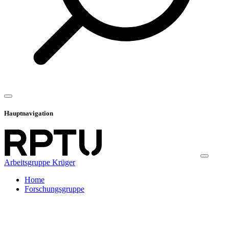
Hauptnavigation
Arbeitsgruppe Krüger
Home
Forschungsgruppe