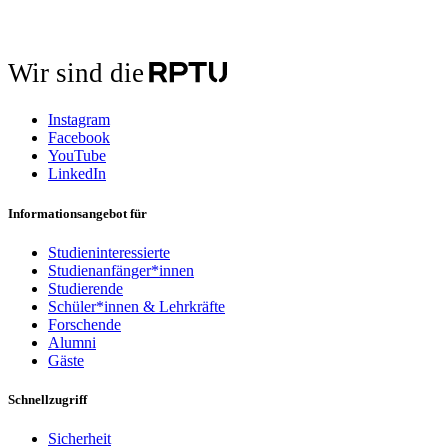
Wir sind die
Instagram
Facebook
YouTube
LinkedIn
Informationsangebot für
Studieninteressierte
Studienanfänger*innen
Studierende
Schüler*innen & Lehrkräfte
Forschende
Alumni
Gäste
Schnellzugriff
Sicherheit