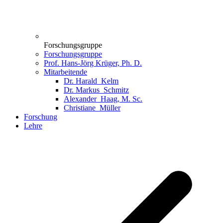
Forschungsgruppe
Forschungsgruppe
Prof. Hans-Jörg Krüger, Ph. D.
Mitarbeitende
Dr. Harald_Kelm
Dr. Markus_Schmitz
Alexander_Haag, M. Sc.
Christiane_Müller
Forschung
Lehre