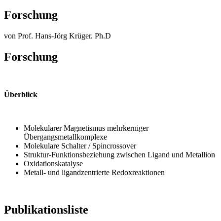
Forschung
von Prof. Hans-Jörg Krüger. Ph.D
Forschung
Überblick
Molekularer Magnetismus mehrkerniger
Übergangsmetallkomplexe
Molekulare Schalter / Spincrossover
Struktur-Funktionsbeziehung zwischen Ligand und Metallion
Oxidationskatalyse
Metall- und ligandzentrierte Redoxreaktionen
Publikationsliste