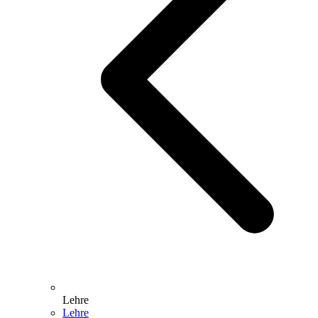
Lehre
Lehre