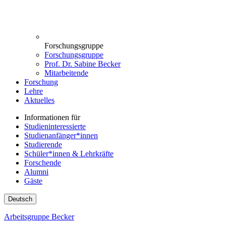
Forschungsgruppe
Forschungsgruppe
Prof. Dr. Sabine Becker
Mitarbeitende
Forschung
Lehre
Aktuelles
Informationen für
Studieninteressierte
Studienanfänger*innen
Studierende
Schüler*innen & Lehrkräfte
Forschende
Alumni
Gäste
Deutsch
Arbeitsgruppe Becker