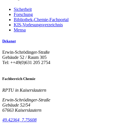
Sicherheit
Forschung
Bibliothek-Chemie-Fachportal
KIS-Vorlesungsverzeichnis
Mensa
Dekanat
Erwin-Schrödinger-Straße
Gebäude 52 / Raum 305
Tel: ++49(0)631 205 2754
Fachbereich Chemie
RPTU in Kaiserslautern
Erwin-Schrödinger-Straße
Gebäude 52/54
67663 Kaiserslautern
49.42364, 7.75608