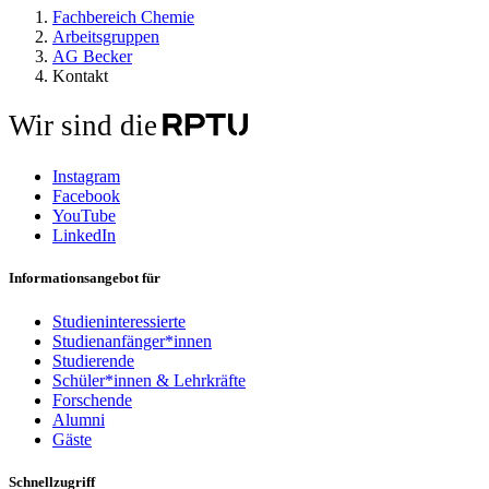
Fachbereich Chemie
Arbeitsgruppen
AG Becker
Kontakt
Wir sind die
Instagram
Facebook
YouTube
LinkedIn
Informationsangebot für
Studieninteressierte
Studienanfänger*innen
Studierende
Schüler*innen & Lehrkräfte
Forschende
Alumni
Gäste
Schnellzugriff