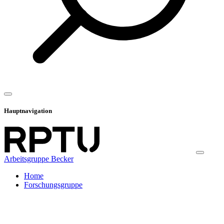
Hauptnavigation
Arbeitsgruppe Becker
Home
Forschungsgruppe