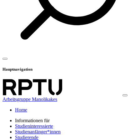
Hauptnavigation
Arbeitsgruppe Manolikakes
Home
Informationen für
Studieninteressierte
Studienanfänger*innen
Studierende