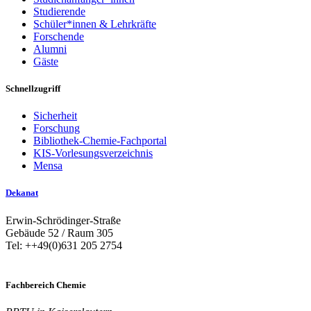
Studierende
Schüler*innen & Lehrkräfte
Forschende
Alumni
Gäste
Schnellzugriff
Sicherheit
Forschung
Bibliothek-Chemie-Fachportal
KIS-Vorlesungsverzeichnis
Mensa
Dekanat
Erwin-Schrödinger-Straße
Gebäude 52 / Raum 305
Tel: ++49(0)631 205 2754
Fachbereich Chemie