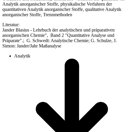
Analytik anorganischer Stoffe, physikalische Verfahren der
quantitativen Analytik anorganischer Stoffe, qualitative Analytik
anorganischer Stoffe, Trennmethoden
Literatur:
Jander Blasius - Lehrbuch der analytischen und präparativen
anorganischen Chemie", Band 2 "Quantitative Analyse und
Präparate".; G. Schwedt: Analytische Chemie; G. Schulze, J.
Simon: Jander/Jahr Maßanalyse
Analytik