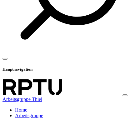
Hauptnavigation
Arbeitsgruppe Thiel
Home
Arbeitsgruppe