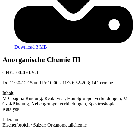
Download 3 MB
Anorganische Chemie III
CHE-100-070-V-1
Do 11:30-12:15 und Fr 10:00 - 11:30; 52-203; 14 Termine
Inhalt:
M-C-sigma Bindung, Reaktivität, Hauptgruppenverbindungen, M-
C-pi-Bindung, Nebengruppenverbindungen, Spektroskopie,
Katalyse
Literatur:
Elschenbroich / Salzer: Organometallchemie