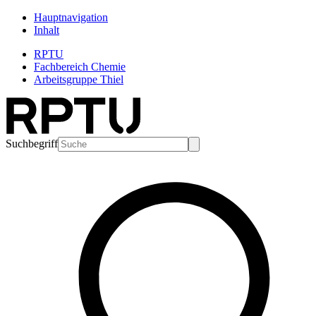
Hauptnavigation
Inhalt
RPTU
Fachbereich Chemie
Arbeitsgruppe Thiel
Suchbegriff