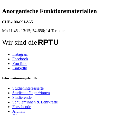
Anorganische Funktionsmaterialien
CHE-100-091-V-5
Mo 11:45 - 13:15; 54-656; 14 Termine
Wir sind die
Instagram
Facebook
YouTube
LinkedIn
Informationsangebot für
Studieninteressierte
Studienanfänger*innen
Studierende
Schüler*innen & Lehrkräfte
Forschende
Alumni