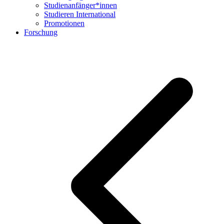
Studienanfänger*innen
Studieren International
Promotionen
Forschung