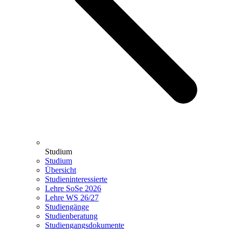
Studium
Studium
Übersicht
Studieninteressierte
Lehre SoSe 2026
Lehre WS 26/27
Studiengänge
Studienberatung
Studiengangsdokumente