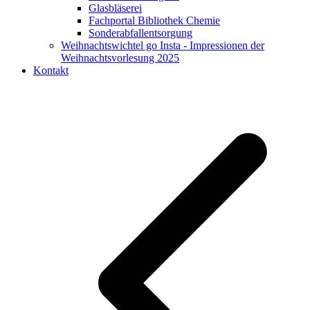
Glasbläserei
Fachportal Bibliothek Chemie
Sonderabfallentsorgung
Weihnachtswichtel go Insta - Impressionen der
Weihnachtsvorlesung 2025
Kontakt