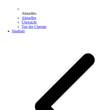
Aktuelles
Aktuelles
Übersicht
Tag der Chemie
Studium