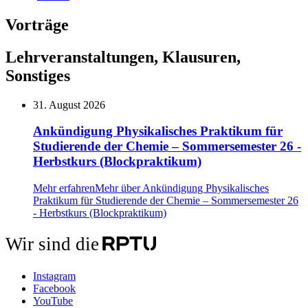
Vorträge
Lehrveranstaltungen, Klausuren,
Sonstiges
31. August 2026
Ankündigung Physikalisches Praktikum für
Studierende der Chemie – Sommersemester 26 -
Herbstkurs (Blockpraktikum)
Mehr erfahren
Mehr über Ankündigung Physikalisches
Praktikum für Studierende der Chemie – Sommersemester 26
- Herbstkurs (Blockpraktikum)
Wir sind die
Instagram
Facebook
YouTube