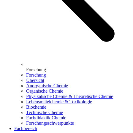
Forschung
Forschung
Übersicht
Anorganische Chemie
Organische Chemie
Physikalische Chemie & Theoretische Chemie
Lebensmittelchemie & Toxikologie
Biochemie
Technische Chemie
Fachdidaktik Chemie
Forschungsschwerpunkte
Fachbereich