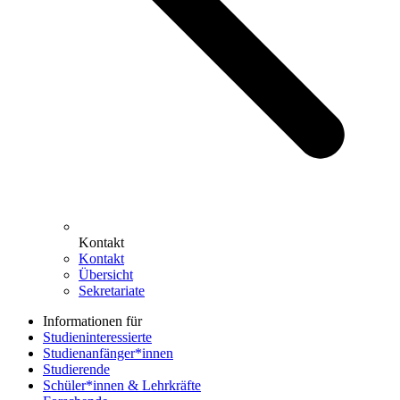
Kontakt
Kontakt
Übersicht
Sekretariate
Informationen für
Studieninteressierte
Studienanfänger*innen
Studierende
Schüler*innen & Lehrkräfte