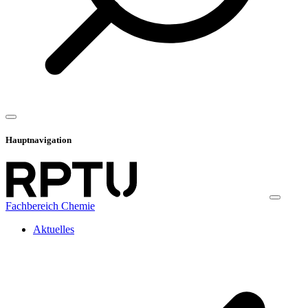
Hauptnavigation
Fachbereich Chemie
Aktuelles